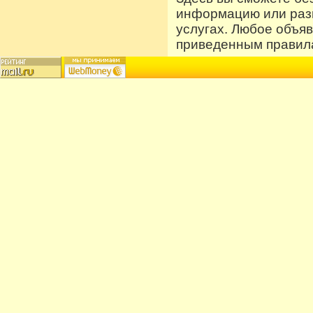
информацию или разм
услугах. Любое объя
приведенным правила