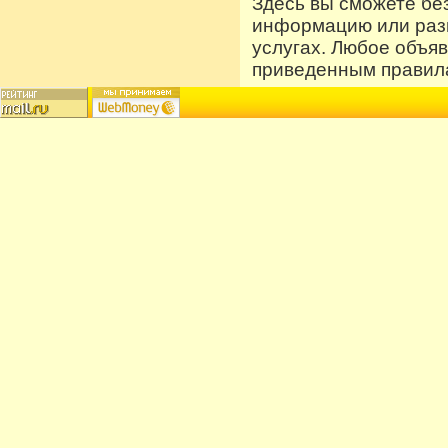
Здесь вы сможете бе
информацию или разм
услугах. Любое объя
приведенным правила