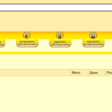
Фото
Цена
Ра