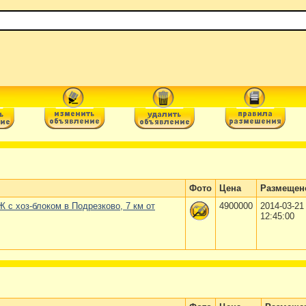
Фото
Цена
Размещен
 с хоз-блоком в Подрезково, 7 км от
4900000
2014-03-21
12:45:00