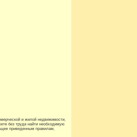
ммерческой и жилой недвижимости,
ете без труда найти необходимую
чащее приведенным правилам,