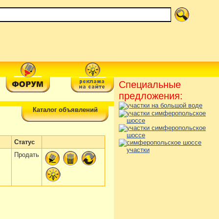
Специальные
предложения:
Каталог объявлений
Статус
Продать