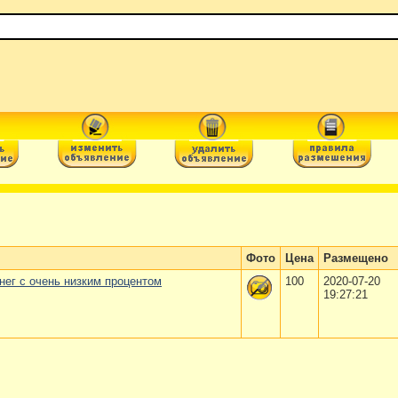
Фото
Цена
Размещено
ег с очень низким процентом
100
2020-07-20
19:27:21