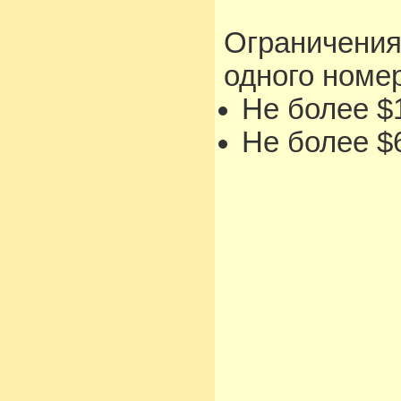
Ограничения
одного номе
Не более $1
Не более $6