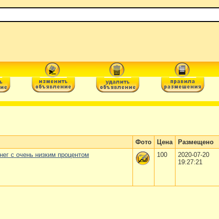
Фото
Цена
Размещено
ег с очень низким процентом
100
2020-07-20
19:27:21