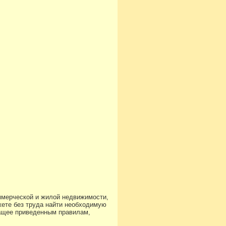
ммерческой и жилой недвижимости,
ете без труда найти необходимую
чащее приведенным правилам,