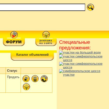
Специальные
предложения:
Каталог объявлений
Статус
Продать