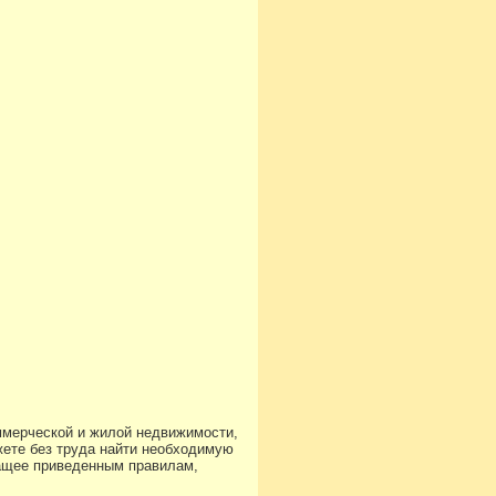
ммерческой и жилой недвижимости,
ете без труда найти необходимую
чащее приведенным правилам,