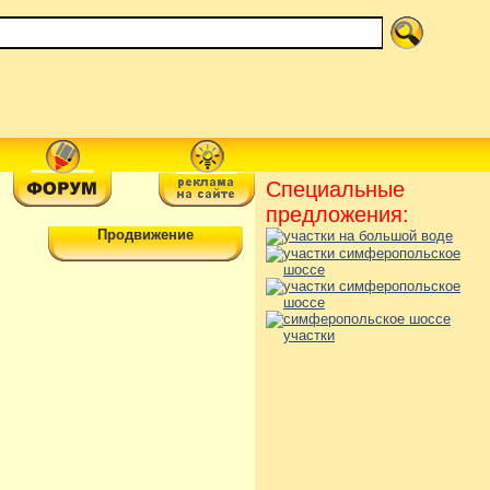
Специальные
предложения:
Продвижение