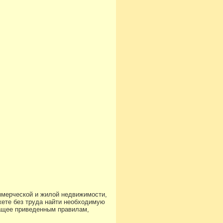
ммерческой и жилой недвижимости,
ете без труда найти необходимую
чащее приведенным правилам,