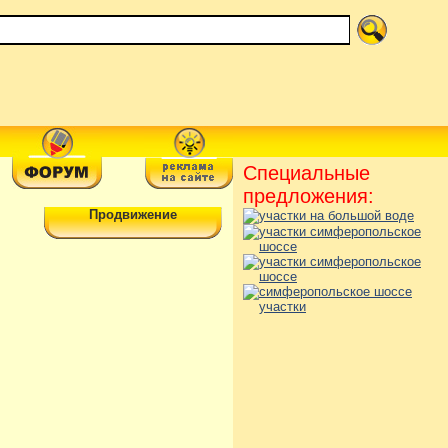
Специальные
предложения:
Продвижение