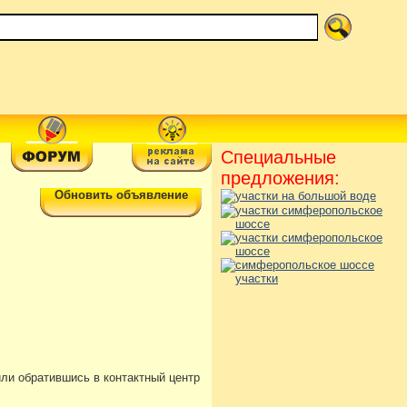
Специальные
предложения:
Обновить объявление
или обратившись в контактный центр