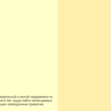
ммерческой и жилой недвижимости,
ете без труда найти необходимую
чащее приведенным правилам,