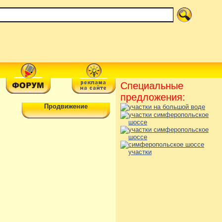
Специальные
предложения:
Продвижение