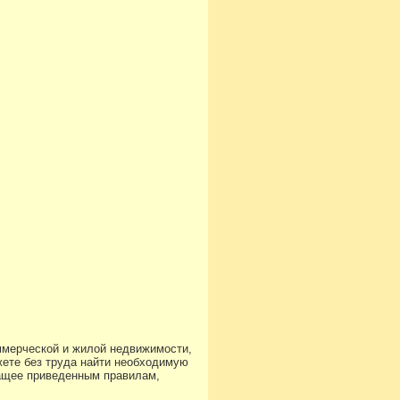
ммерческой и жилой недвижимости,
ете без труда найти необходимую
чащее приведенным правилам,