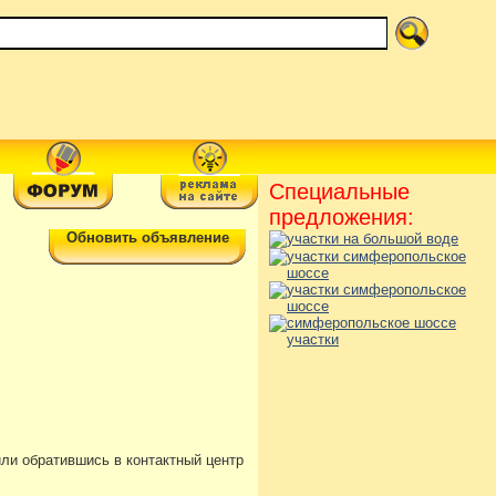
Специальные
предложения:
Обновить объявление
или обратившись в контактный центр