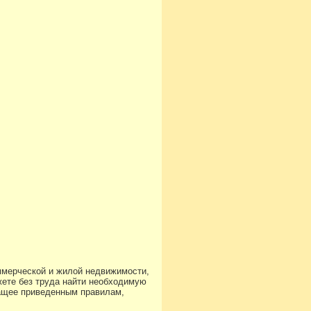
ммерческой и жилой недвижимости,
ете без труда найти необходимую
чащее приведенным правилам,