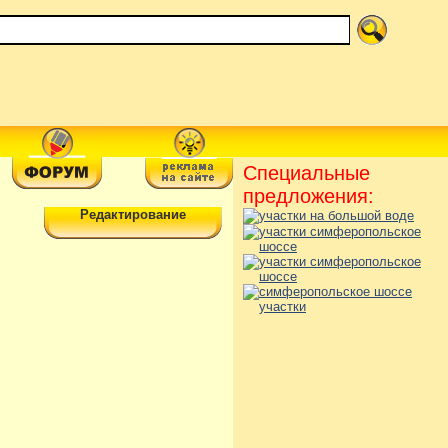
Специальные
предложения:
Редактирование