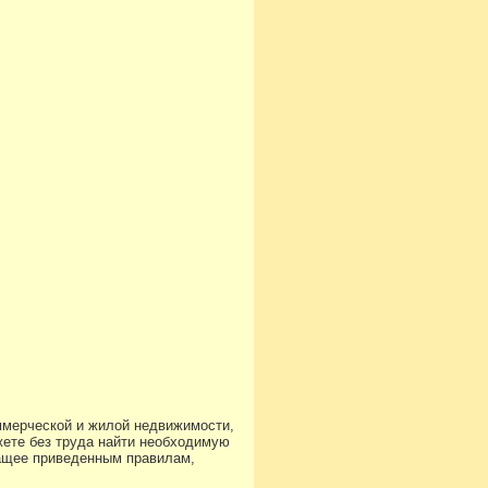
ммерческой и жилой недвижимости,
ете без труда найти необходимую
чащее приведенным правилам,