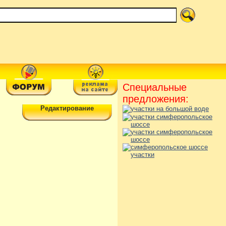
Специальные
предложения:
Редактирование