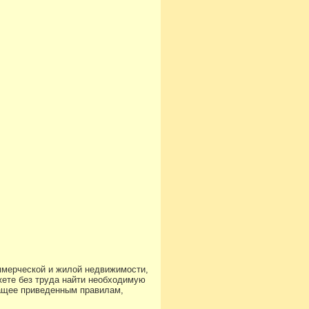
ммерческой и жилой недвижимости,
ете без труда найти необходимую
чащее приведенным правилам,