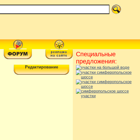
Специальные
предложения:
Редактирование