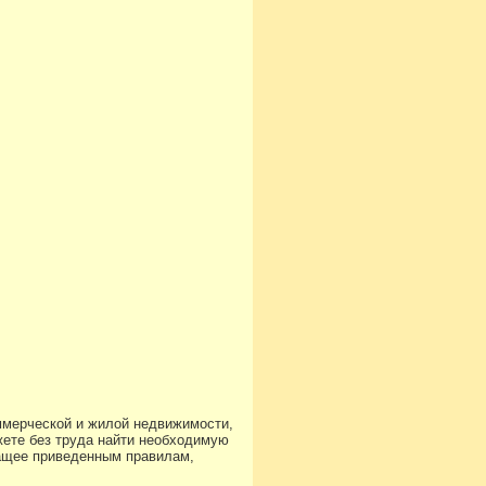
ммерческой и жилой недвижимости,
ете без труда найти необходимую
чащее приведенным правилам,