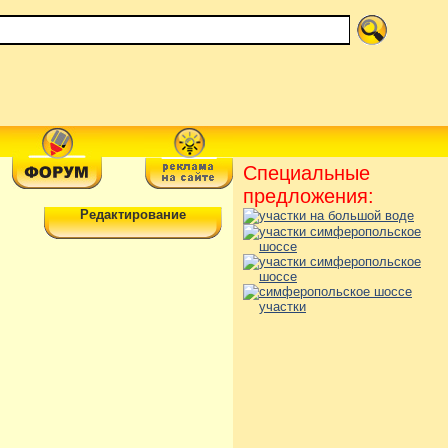
Специальные
предложения:
Редактирование