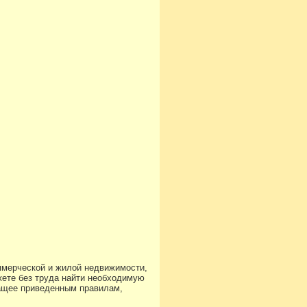
ммерческой и жилой недвижимости,
ете без труда найти необходимую
чащее приведенным правилам,