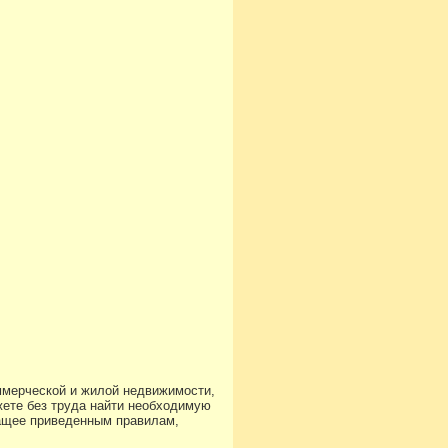
ммерческой и жилой недвижимости,
ете без труда найти необходимую
чащее приведенным правилам,