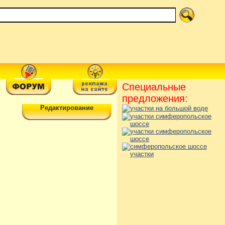
Специальные
предложения:
Редактирование