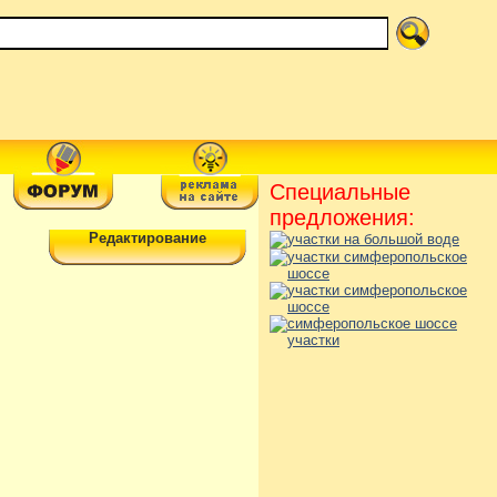
Специальные
предложения:
Редактирование