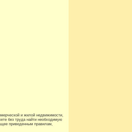
ммерческой и жилой недвижимости,
ете без труда найти необходимую
чащее приведенным правилам,