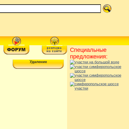
Специальные
предложения:
Удаление