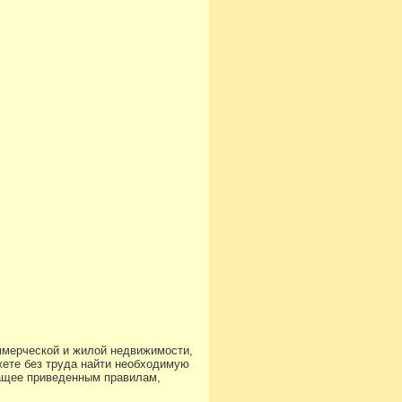
ммерческой и жилой недвижимости,
ете без труда найти необходимую
чащее приведенным правилам,