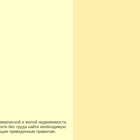
ммерческой и жилой недвижимости,
ете без труда найти необходимую
чащее приведенным правилам,