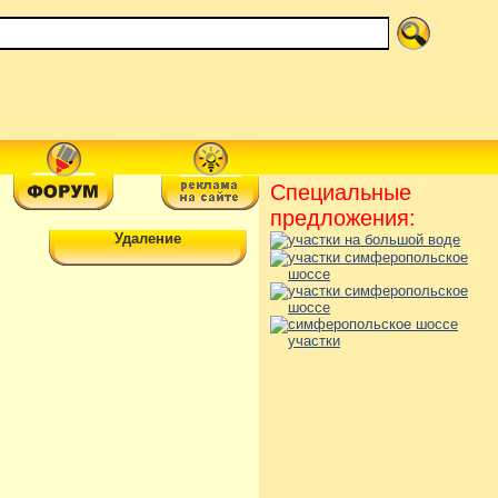
Специальные
предложения:
Удаление