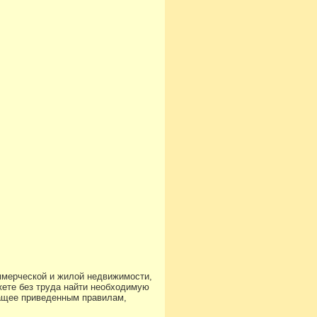
ммерческой и жилой недвижимости,
ете без труда найти необходимую
чащее приведенным правилам,