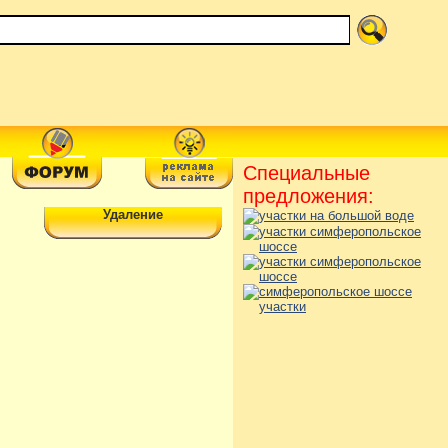
Специальные
предложения:
Удаление