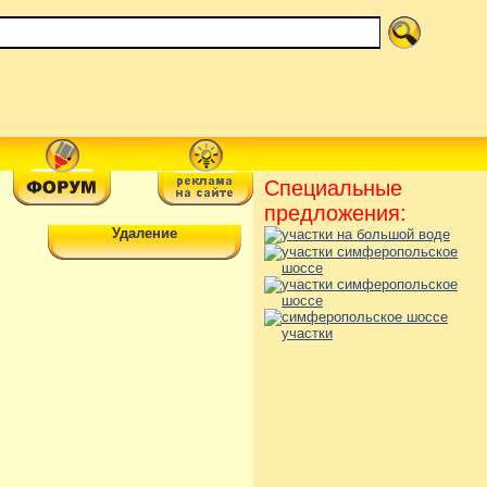
Специальные
предложения:
Удаление