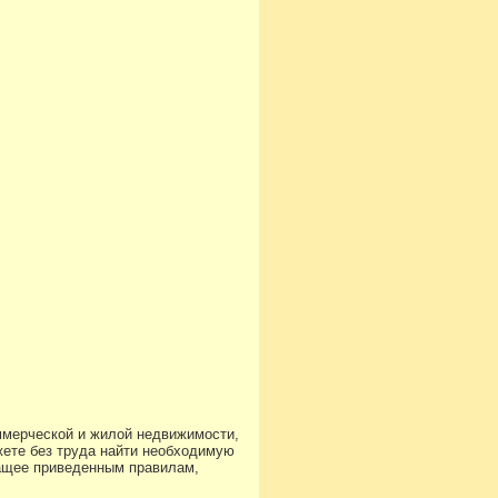
ммерческой и жилой недвижимости,
ете без труда найти необходимую
чащее приведенным правилам,