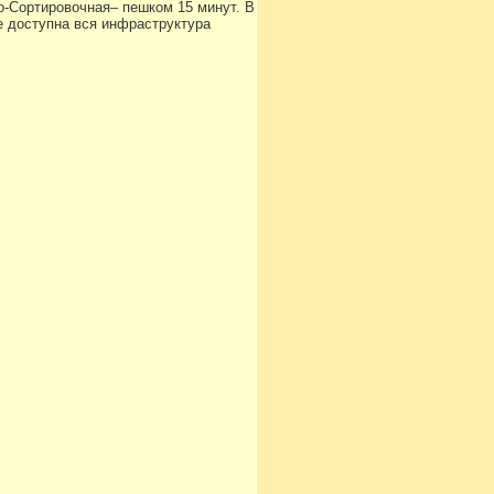
о-Сортировочная– пешком 15 минут. В
е доступна вся инфраструктура