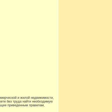
ммерческой и жилой недвижимости,
ете без труда найти необходимую
чащее приведенным правилам,