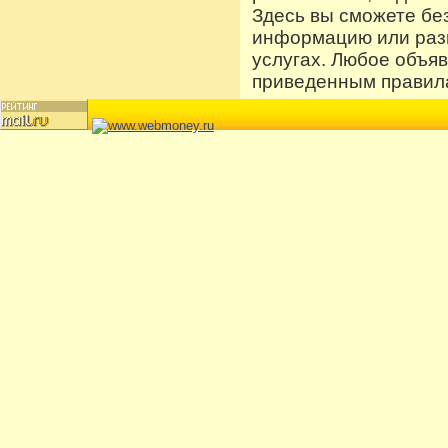
Здесь вы сможете бе
информацию или разм
услугах. Любое объя
приведенным правила