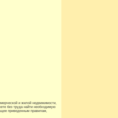
ммерческой и жилой недвижимости,
ете без труда найти необходимую
чащее приведенным правилам,