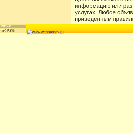
информацию или разм
услугах. Любое объя
приведенным правила