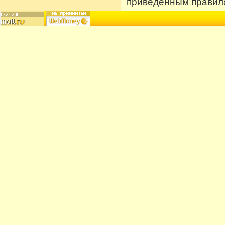
приведенным правила