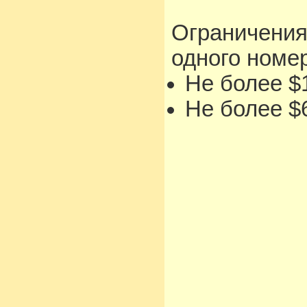
Ограничения
одного номе
Не более $1
Не более $6