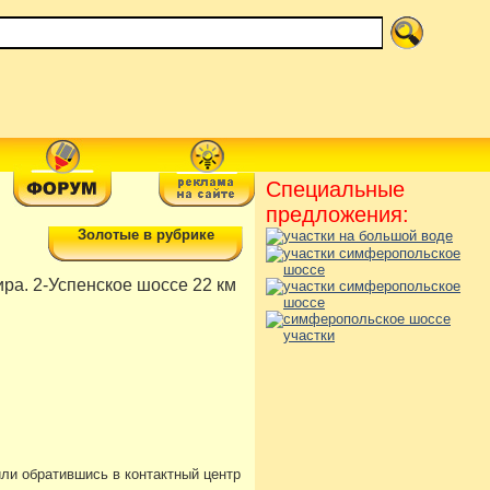
Специальные
предложения:
Золотые в рубрике
ра. 2-Успенское шоссе 22 км
или обратившись в контактный центр