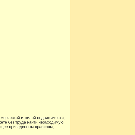
ммерческой и жилой недвижимости,
ете без труда найти необходимую
чащее приведенным правилам,