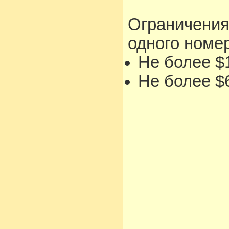
Ограничения
одного номе
Не более $1
Не более $6