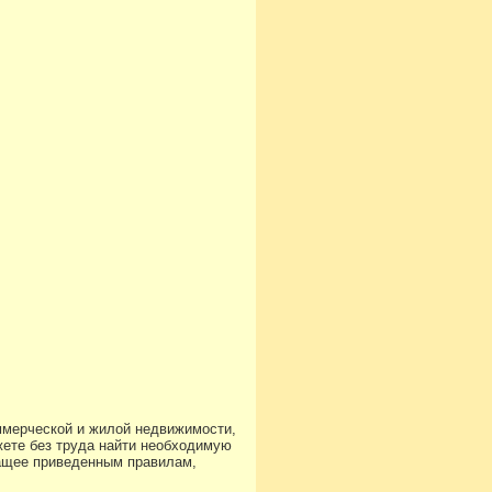
ммерческой и жилой недвижимости,
ете без труда найти необходимую
чащее приведенным правилам,